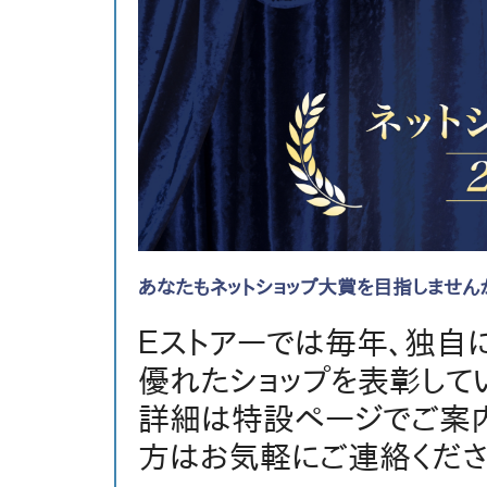
あなたもネットショップ大賞を目指しません
Ｅストアーでは毎年、独自に
優れたショップを表彰して
詳細は特設ページでご案内
方はお気軽にご連絡くださ