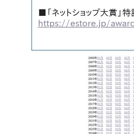
■「ネットショップ大賞」
https://estore.jp/awa
2006年
02月
03月
04月
05月
2007年
01月
02月
03月
04月
2008年
01月
02月
03月
04月
2009年
01月
02月
03月
04月
2010年
01月
02月
03月
04月
2011年
01月
02月
03月
04月
2012年
01月
02月
03月
04月
2013年
01月
02月
03月
04月
2014年
01月
02月
03月
04月
2015年
01月
02月
03月
04月
2016年
01月
02月
03月
04月
2017年
01月
02月
03月
04月
2018年
01月
02月
03月
04月
2019年
01月
02月
03月
04月
2020年
01月
02月
03月
04月
2021年
01月
02月
03月
04月
2022年
01月
02月
03月
04月
2023年
01月
02月
03月
04月
2024年
01月
02月
03月
04月