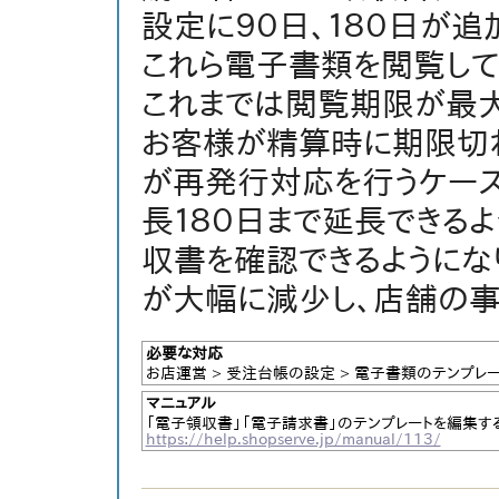
設定に９０日、１８０日が追
これら電子書類を閲覧して
これまでは閲覧期限が最大
お客様が精算時に期限切
が再発行対応を行うケース
長１８０日まで延長できる
収書を確認できるようにな
が大幅に減少し、店舗の事
必要な対応
お店運営 > 受注台帳の設定 > 電子書類のテンプレ
マニュアル
「電子領収書」「電子請求書」のテンプレートを編集す
https://help.shopserve.jp/manual/113/