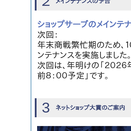
２
メインテナンスの予告
ショップサーブのメインテ
次回：
年末商戦繁忙期のため、１
ンテナンスを実施しました
次回は、年明けの「２０２６
前８：００予定」です。
3
ネットショップ大賞のご案内