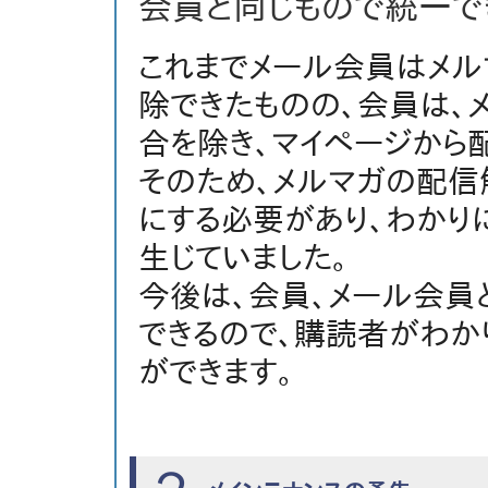
会員と同じもので統一で
これまでメール会員はメル
除できたものの、会員は、
合を除き、マイページから
そのため、メルマガの配
にする必要があり、わかり
生じていました。
今後は、会員、メール会員
できるので、購読者がわか
ができます。