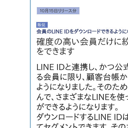
１０月１５日リリース分
会員のLINE IDをダウンロードできるよう
確度の高い会員だけに絞
をできます
LINE IDと連携し、か
る会員に限り、顧客台帳から
ようになりました。そのため
んで、さまざまなLINEを
ができるようになります。
ダウンロードするLINE 
てセグメントできます。その