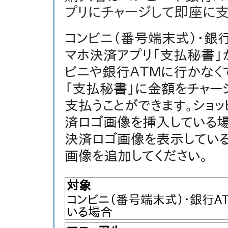
プリにチャージして即座に
コンビニ（番号端末式）・銀行
マホ決済アプリ「支払秘書」
ビニや銀行ＡＴＭに行かなく
「支払秘書」に金額をチャージ
支払うことができます。ショ
済ロゴ画像を挿入している場
決済ロゴ画像を表示している
画像を追加してください。
対象
コンビニ（番号端末式）・銀行A
いる場合