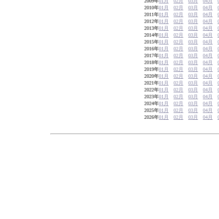
2009年
01月
02月
03月
04月
2010年
01月
02月
03月
04月
2011年
01月
02月
03月
04月
2012年
01月
02月
03月
04月
2013年
01月
02月
03月
04月
2014年
01月
02月
03月
04月
2015年
01月
02月
03月
04月
2016年
01月
02月
03月
04月
2017年
01月
02月
03月
04月
2018年
01月
02月
03月
04月
2019年
01月
02月
03月
04月
2020年
01月
02月
03月
04月
2021年
01月
02月
03月
04月
2022年
01月
02月
03月
04月
2023年
01月
02月
03月
04月
2024年
01月
02月
03月
04月
2025年
01月
02月
03月
04月
2026年
01月
02月
03月
04月