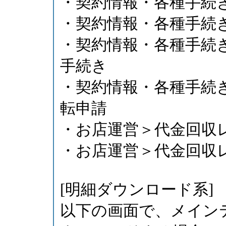
・契約情報・各種手続
・契約情報・各種手続
・契約情報・各種手続
手続き
・契約情報・各種手続
転申請
・お店運営＞代金回収
・お店運営＞代金回収
[明細ダウンロード系]
以下の画面で、メイン