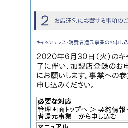
２
お店運営に影響する事項の
キャッシュレス・消費者還元事業のお申し込
２０２０年６月３０日（火）の
了に伴い、加盟店登録のお申
にお願いします。事業への参
申し込みください。
必要な対応
管理画面トップへ ＞ 契約情報・
者還元事業 から申し込む
マニュアル