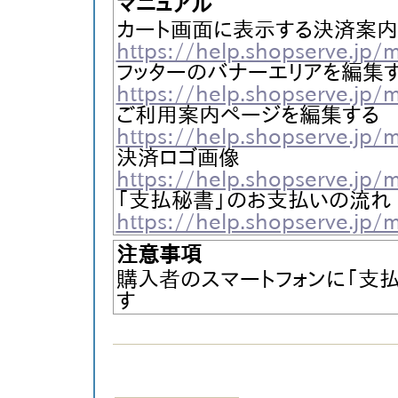
マニュアル
カート画面に表示する決済案内
https://help.shopserve.jp
フッターのバナーエリアを編集
https://help.shopserve.jp
ご利用案内ページを編集する
https://help.shopserve.jp
決済ロゴ画像
https://help.shopserve.jp
「支払秘書」のお支払いの流れ
https://help.shopserve.jp
注意事項
購入者のスマートフォンに「支
す