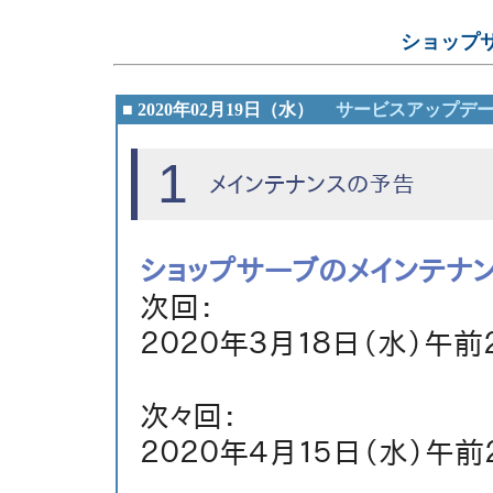
ショップ
■ 2020年02月19日（水）
サービスアップデ
1
メインテナンスの予告
ショップサーブのメインテナ
次回：
２０２０年３月１８日（水）午前
次々回：
２０２０年４月１５日（水）午前