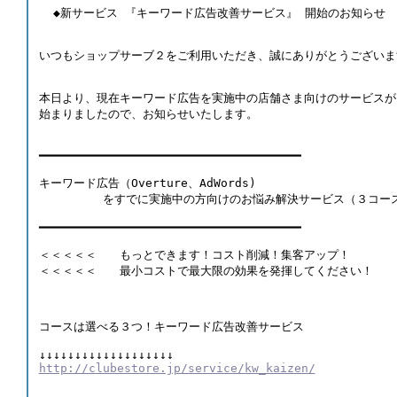
  ◆新サービス 『キーワード広告改善サービス』 開始のお知らせ 
いつもショップサーブ２をご利用いただき、誠にありがとうございま
本日より、現在キーワード広告を実施中の店舗さま向けのサービスが
始まりましたので、お知らせいたします。 
━━━━━━━━━━━━━━━━━━━━━━━━━━━━━━━━━━━━━ 
キーワード広告（Overture、AdWords)
         をすでに実施中の方向けのお悩み解決サービス（３コー
━━━━━━━━━━━━━━━━━━━━━━━━━━━━━━━━━━━━━ 
＜＜＜＜＜　　もっとできます！コスト削減！集客アップ！　　　　
＜＜＜＜＜　　最小コストで最大限の効果を発揮してください！　　
コースは選べる３つ！キーワード広告改善サービス 
↓↓↓↓↓↓↓↓↓↓↓↓↓↓↓↓↓↓↓
http://clubestore.jp/service/kw_kaizen/