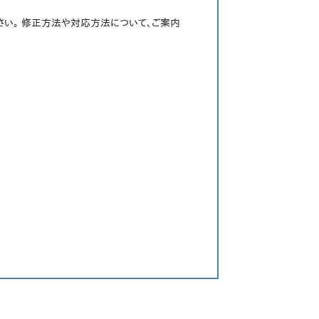
さい。 修正方法や対応方法について、ご案内