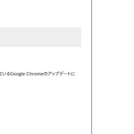
Google Chromeのアップデートに