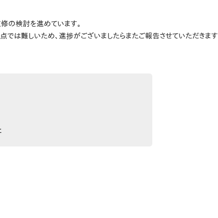
改修の検討を進めています。
点では難しいため、進捗がございましたらまたご報告させていただきま
と