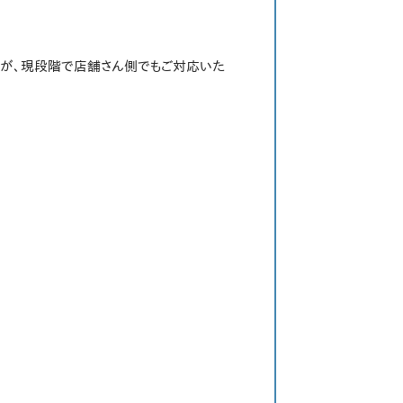
すが、現段階で店舗さん側でもご対応いた