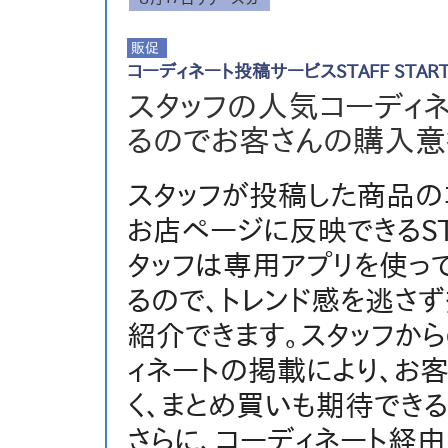
コーディネート投稿サービスSTAFF STAR
スタッフの人気コーディ
るのでお客さんの購入意
スタッフが投稿した商品の
お店ページに反映できるSTA
タッフは専用アプリを使っ
るので、トレンド感を逃さ
紹介できます。スタッフか
ィネートの掲載により、お
く、まとめ買いも期待でき
さらに、コーディネート経由の