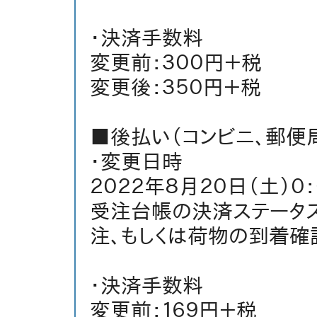
・決済手数料
変更前：３００円＋税
変更後：３５０円＋税
■後払い（コンビニ、郵便
・変更日時
２０２２年８月２０日（土）０
受注台帳の決済ステータ
注、もしくは荷物の到着確
・決済手数料
変更前：１６９円＋税