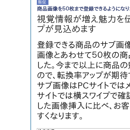
商品画像を５０枚まで登録できるようになり
視覚情報が増え魅力を伝
プが見込めます
登録できる商品のサブ画像
画像とあわせて５０枚の商
した。今まで以上に商品の
ので、転換率アップが期待
サブ画像はPCサイトでは
サイトでは横スワイプで確
した画像挿入に比べ、お客
すくなります。