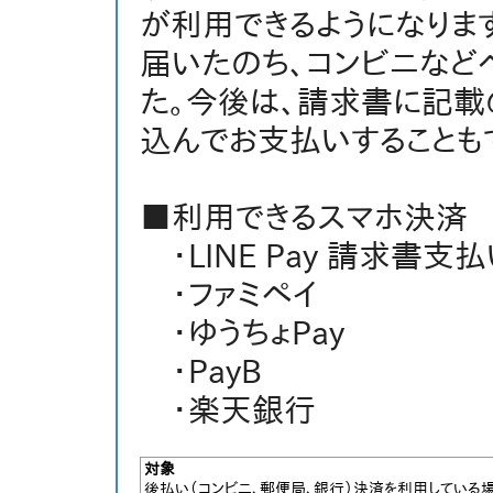
が利用できるようになりま
届いたのち、コンビニなど
た。今後は、請求書に記載
込んでお支払いすることも
■利用できるスマホ決済
・LINE Pay 請求書支払
・ファミペイ
・ゆうちょPay
・PayB
・楽天銀行
対象
後払い（コンビニ、郵便局、銀行）決済を利用している