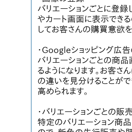
バリエーションごとに登録
やカート画面に表示できる
してお客さんの購買意欲を
・Googleショッピング広
バリエーションごとの商品
るようになります。お客さ
の違いを見分けることがで
高められます。
・バリエーションごとの販
特定のバリエーション商品