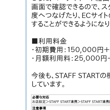
画面で確認できるので、ス
度へつなげたり、ECサイト
することができるようになり
■利用料金
・初期費用：１５０,０００円
・月額利用料：２５,０００円
今後も、STAFF STA
しています。
必要な対応
お店設定＞STAFF START連携＞STAFF START
注意事項