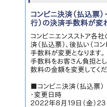
コンビニ決済（払込票）
行）の決済手数料が変
コンビニエンスストア各社
済（払込票）、後払い（コ
手数料が変更となります。
手数料をお客さん負担とし
数料の金額を変更してくだ
■コンビニ決済（払込票）
・変更日時
２０２２年８月１９日（金）