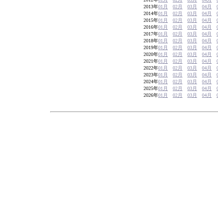
2013年
01月
02月
03月
04月
2014年
01月
02月
03月
04月
2015年
01月
02月
03月
04月
2016年
01月
02月
03月
04月
2017年
01月
02月
03月
04月
2018年
01月
02月
03月
04月
2019年
01月
02月
03月
04月
2020年
01月
02月
03月
04月
2021年
01月
02月
03月
04月
2022年
01月
02月
03月
04月
2023年
01月
02月
03月
04月
2024年
01月
02月
03月
04月
2025年
01月
02月
03月
04月
2026年
01月
02月
03月
04月