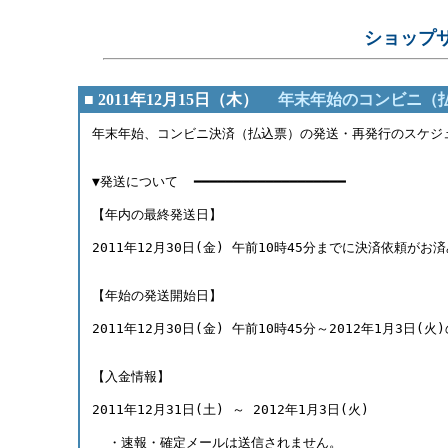
ショップ
■ 2011年12月15日（木）
年末年始のコンビニ（
年末年始、コンビニ決済（払込票）の発送・再発行のスケジ
▼発送について  ━━━━━━━━━━━━━━━━━━━ 
【年内の最終発送日】 
2011年12月30日(金) 午前10時45分までに決済依頼が
【年始の発送開始日】 
2011年12月30日(金) 午前10時45分～2012年1月3
【入金情報】 
2011年12月31日(土) ～ 2012年1月3日(火) 
  ・速報・確定メールは送信されません。