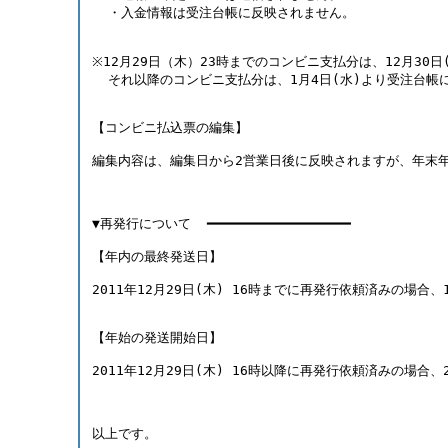
  ・入金情報は受注台帳に反映されません。 
※12月29日（木）23時までのコンビニ支払分は、12月30
  それ以降のコンビニ支払分は、1月4日(水)より受注台帳
【コンビニ払込票の編集】 
編集内容は、編集日から2営業日後に反映されますが、年末
▼再発行について  ━━━━━━━━━━━━━━━━━━ 
【年内の最終発送日】 
2011年12月29日(木) 16時までに再発行依頼済みの場合、
【年始の発送開始日】 
2011年12月29日(木) 16時以降に再発行依頼済みの場合、
以上です。 