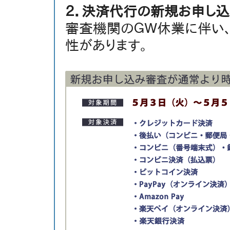
２．決済代行の新規お申し
審査機関のＧＷ休業に伴い
性があります。