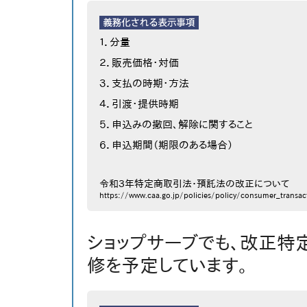
１．分量
２．販売価格・対価
３．支払の時期・方法
４．引渡・提供時期
５．申込みの撤回、解除に関すること
６．申込期間（期限のある場合）
令和３年特定商取引法・預託法の改正について
https://www.caa.go.jp/policies/policy/consumer_trans
ショップサーブでも、改正特
修を予定しています。