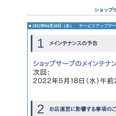
ショップ
■ 2022年04月20日（水）
サービスアップデ
1
メインテナンスの予告
ショップサーブのメインテナ
次回：
２０２２年５月１８日（水）午前
2
お店運営に影響する事項の