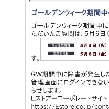
ゴールデンウィーク期間中
ゴールデンウィーク期間中に
ただいたご質問は、５月６日
す。
ＧＷ期間中に障害が発生した
管理画面にログインできない
らせします。
Ｅストアーコーポレートサイト
https://Estore.co.jp/cont