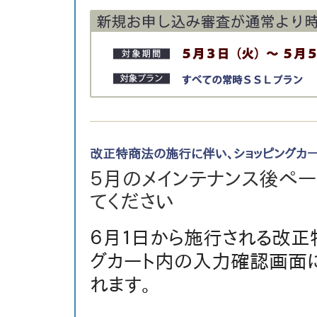
改正特商法の施行に伴い、ショッピングカ
５月のメインテナンス後ペ
てください
６月１日から施行される改正
グカート内の入力確認画面
れます。