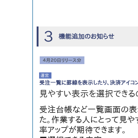
３
機能追加のお知らせ
４月２０日リリース分
受注一覧に罫線を表示したり、決済アイコン
見やすい表示を選択できる
受注台帳など一覧画面の表
た。作業する人にとって見や
率アップが期待できます。