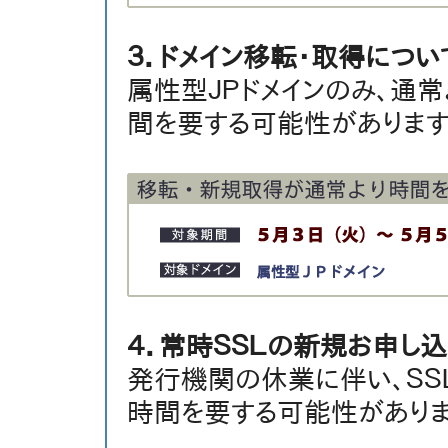
３．ドメイン移転・取得につい
属性型ＪＰドメインのみ、通
間を要する可能性があります
４．常時ＳＳＬの新規お申し
発行機関の休業に伴い、ＳＳ
時間を要する可能性がありま