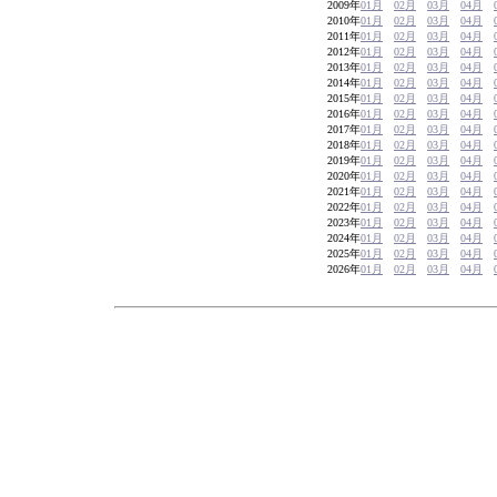
2009年
01月
02月
03月
04月
2010年
01月
02月
03月
04月
2011年
01月
02月
03月
04月
2012年
01月
02月
03月
04月
2013年
01月
02月
03月
04月
2014年
01月
02月
03月
04月
2015年
01月
02月
03月
04月
2016年
01月
02月
03月
04月
2017年
01月
02月
03月
04月
2018年
01月
02月
03月
04月
2019年
01月
02月
03月
04月
2020年
01月
02月
03月
04月
2021年
01月
02月
03月
04月
2022年
01月
02月
03月
04月
2023年
01月
02月
03月
04月
2024年
01月
02月
03月
04月
2025年
01月
02月
03月
04月
2026年
01月
02月
03月
04月