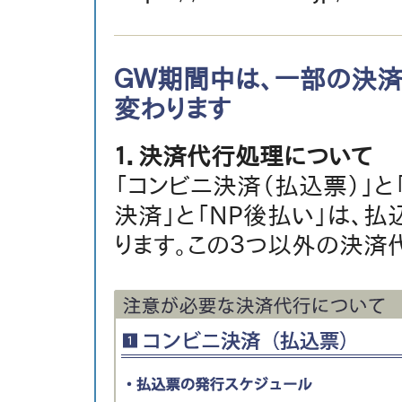
ＧＷ期間中は、一部の決済
変わります
１．決済代行処理について
「コンビニ決済（払込票）」と
決済」と「NP後払い」は、
ります。この３つ以外の決済