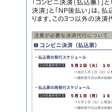
「コンビニ決済（払込票）」と
決済」と「NP後払い」は、
ります。この３つ以外の決済