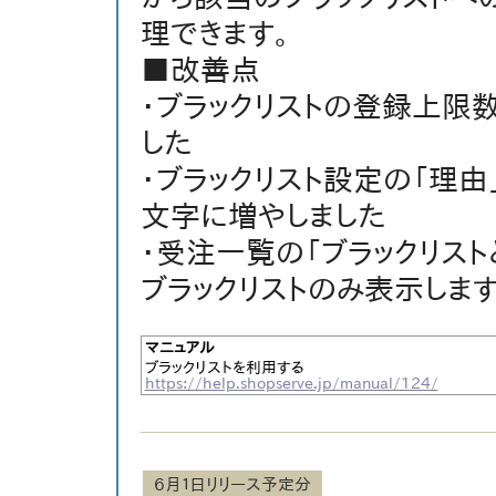
理できます。
■改善点
・ブラックリストの登録上限数
した
・ブラックリスト設定の「理由
文字に増やしました
・受注一覧の「ブラックリスト
ブラックリストのみ表示しま
マニュアル
ブラックリストを利用する
https://help.shopserve.jp/manual/124/
６月１日リリース予定分