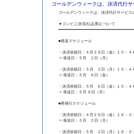
ゴールデンウィークは、決済代行サ
ゴールデンウィークは、決済代行サービス
▼コンビニ決済(払込票)について
━━━━━━━━━━━━━━━━━━━━━━━━━━━━━━━
■発送スケジュール
・決済依頼日：４月２９日（金）１０：４６
⇒ 発送日：５月 ２日（月）
・決済依頼日：５月 ２日（月）１０：４６
⇒ 発送日：５月 ６日（金）
・決済依頼日：５月 ６日（金）１０：４６ 
⇒ 発送日：５月 ９日（月）
■再発行スケジュール
・決済依頼日：４月２９日（金）１６：０１
⇒ 発送日：５月 ２日（月）
・決済依頼日：５月 ２日（月）１６：０１