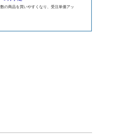
複数の商品を買いやすくなり、受注単価アッ