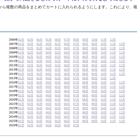
から複数の商品をまとめてカートに入れられるようにします。これにより、
2006年
02月
03月
04月
05月
06月
07月
08月
09月
10月
11月
12月
2007年
01月
02月
03月
04月
05月
06月
07月
08月
09月
10月
11月
12月
2008年
01月
02月
03月
04月
05月
06月
07月
08月
09月
10月
11月
12月
2009年
01月
02月
03月
04月
05月
06月
07月
08月
09月
10月
11月
12月
2010年
01月
02月
03月
04月
05月
06月
07月
08月
09月
10月
11月
12月
2011年
01月
02月
03月
04月
05月
06月
07月
08月
09月
10月
11月
12月
2012年
01月
02月
03月
04月
05月
06月
07月
08月
09月
10月
11月
12月
2013年
01月
02月
03月
04月
05月
06月
07月
08月
09月
10月
11月
12月
2014年
01月
02月
03月
04月
05月
06月
07月
08月
09月
10月
11月
12月
2015年
01月
02月
03月
04月
05月
06月
07月
08月
09月
10月
12月
2016年
01月
02月
03月
04月
05月
06月
07月
08月
09月
10月
11月
12月
2017年
01月
02月
03月
04月
05月
06月
07月
08月
09月
10月
11月
12月
2018年
01月
02月
03月
04月
05月
06月
07月
08月
09月
10月
11月
12月
2019年
01月
02月
03月
04月
05月
06月
07月
08月
09月
10月
11月
12月
2020年
01月
02月
03月
04月
05月
06月
07月
08月
09月
10月
11月
12月
2021年
01月
02月
03月
04月
05月
06月
07月
08月
09月
10月
11月
12月
2022年
01月
02月
03月
04月
05月
06月
07月
08月
09月
10月
11月
12月
2023年
01月
02月
03月
04月
05月
06月
07月
08月
09月
10月
11月
12月
2024年
01月
02月
03月
04月
05月
06月
07月
08月
09月
10月
11月
12月
2025年
01月
02月
03月
04月
05月
06月
07月
08月
09月
10月
11月
12月
2026年
01月
02月
03月
04月
05月
06月
07月