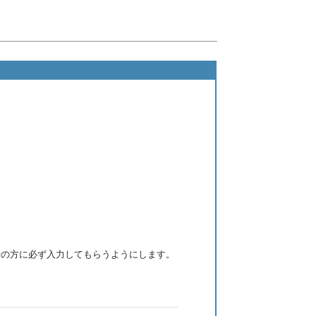
者の方に必ず入力してもらうようにします。