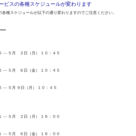
ービスの各種スケジュールが変わります
の各種スケジュールが以下の通り変わりますのでご注意ください。
━━━
 ― ５月 ２日（月） １０：４５
 ― ５月 ６日（金） １０：４５
― ５月 ９日（月） １０：４５
 ― ５月 ２日（月） １６：００
 ― ５月 ６日（金） １６：００