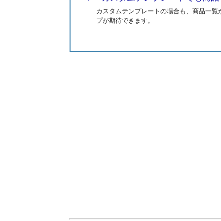
カスタムテンプレートの場合も、商品一覧
プが期待できます。